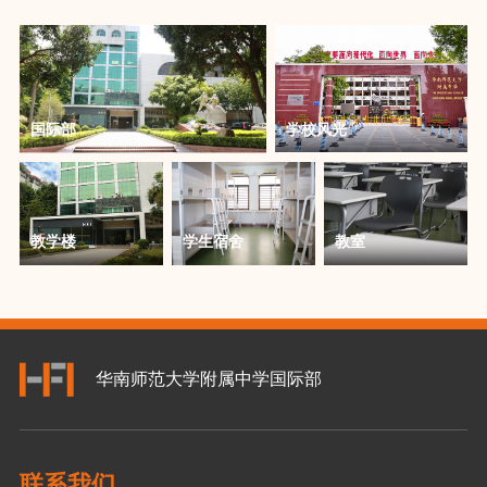
国际部
学校风光
教学楼
学生宿舍
教室
华南师范大学附属中学国际部
联系我们