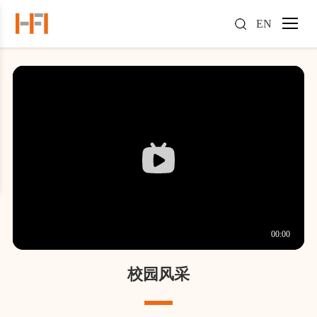
EN
校园风采