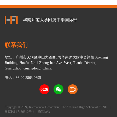
华南师范大学附属中学国际部
联系我们
地址：广州市天河区中山大道西1号华南师大附中奥翔楼 Aoxiang
Building, Huafu, No.1 Zhongshan Ave. West, Tianhe District,
Guangzhou, Guangdong, China.
电话：86-20 3863 0695
Copyright © 2024, International Department, The Affiliated High School of SCNU
|
粤ICP备17136812号-4
|
隐私协议