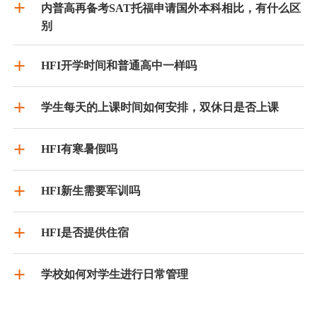
内普高再备考SAT托福申请国外本科相比，有什么区
别
HFI开学时间和普通高中一样吗
学生每天的上课时间如何安排，双休日是否上课
HFI有寒暑假吗
HFI新生需要军训吗
HFI是否提供住宿
学校如何对学生进行日常管理