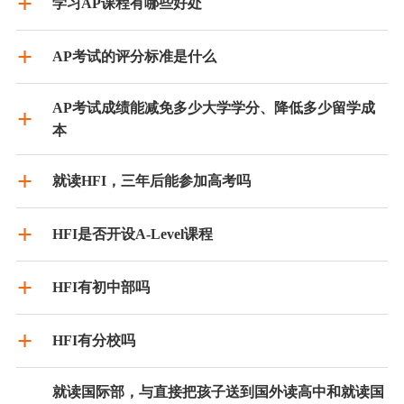
学习AP课程有哪些好处
AP考试的评分标准是什么
AP考试成绩能减免多少大学学分、降低多少留学成
本
就读HFI，三年后能参加高考吗
HFI是否开设A-Level课程
HFI有初中部吗
HFI有分校吗
就读国际部，与直接把孩子送到国外读高中和就读国