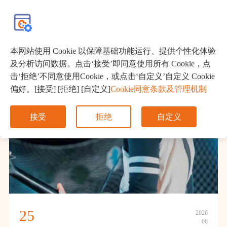
EN
本网站使用 Cookie 以保障基础功能运行、提供个性化体验
及分析访问数据。点击‘接受’即同意使用所有 Cookie，点
击‘拒绝’不同意使用Cookie，或点击‘自定义’自定义 Cookie
偏好。[接受] [拒绝] [自定义]
Cookie同意条款及管理机制
接受
拒绝
自定义
25
2026
06