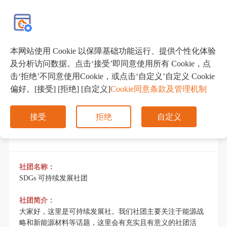
EN
本网站使用 Cookie 以保障基础功能运行、提供个性化体验
SDGs 可持续发展社团
及分析访问数据。点击‘接受’即同意使用所有 Cookie，点
击‘拒绝’不同意使用Cookie，或点击‘自定义’自定义 Cookie
偏好。[接受] [拒绝] [自定义]
Cookie同意条款及管理机制
接受
拒绝
自定义
社团简介
社团名称：
SDGs 可持续发展社团
社团简介：
大家好，这里是可持续发展社。我们社团主要关注于能源战
略和新能源材料等话题，这里会有充实且有意义的社团活