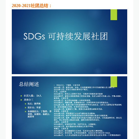
2020-2021社团总结：