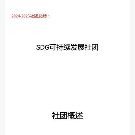
2024-2025社团总结：