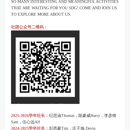
SO MANY INTERESTING AND MEANINGFUL ACTIVITIES
THAT ARE WAITING FOR YOU SDG! COME AND JOIN US
TO EXPLORE MORE ABOUT US.
社团公众号二维码：
2025-2026学年社长：
纪思涵Thomas，陈豪威Harry，李彦锋
Sam，伍心远Alf
2024-2025学年社长：
彭恩豪Tim，庄子瀚 Devin