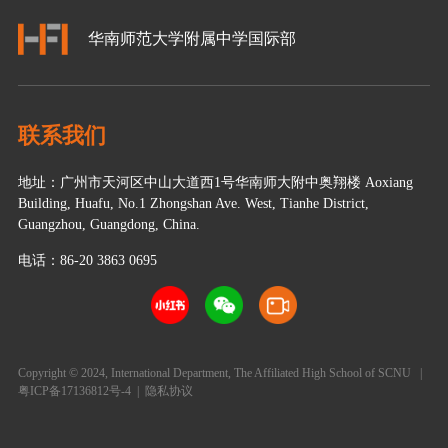
华南师范大学附属中学国际部
联系我们
地址：广州市天河区中山大道西1号华南师大附中奥翔楼 Aoxiang
Building, Huafu, No.1 Zhongshan Ave. West, Tianhe District,
Guangzhou, Guangdong, China.
电话：86-20 3863 0695
Copyright © 2024, International Department, The Affiliated High School of SCNU
|
粤ICP备17136812号-4
|
隐私协议