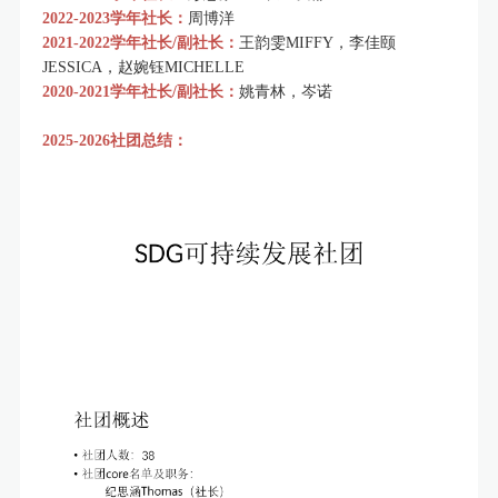
2022-2023学年社长：
周博洋
2021-2022学年社长/副社长：
王韵雯MIFFY，李佳颐
JESSICA，赵婉钰MICHELLE
2020-2021学年社长/副社长：
姚青林，岑诺
2025-2026社团总结：