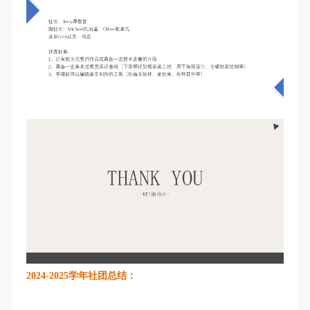
2024-2025学年社团总结：