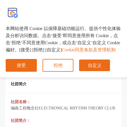
EN
本网站使用 Cookie 以保障基础功能运行、提供个性化体验
编曲工程概念社
及分析访问数据。点击‘接受’即同意使用所有 Cookie，点
击‘拒绝’不同意使用Cookie，或点击‘自定义’自定义 Cookie
ELECTRONICAL
偏好。[接受] [拒绝] [自定义]
Cookie同意条款及管理机制
RHYTHM THEORY CLUB
接受
拒绝
自定义
社团简介
社团名称：
编曲工程概念社ELECTRONICAL RHYTHM THEORY CLUB
社团简介：