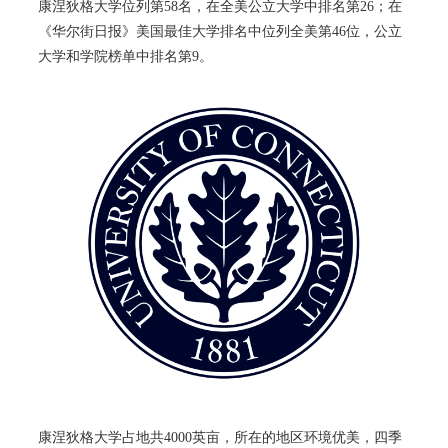
康涅狄格大学位列第58名，在全美公立大学中排名第26；在
《华尔街日报》美国最佳大学排名中位列全美第46位，公立
大学和学院榜单中排名第9。
康涅狄格大学占地共4000英亩，所在的地区环境优美，四季