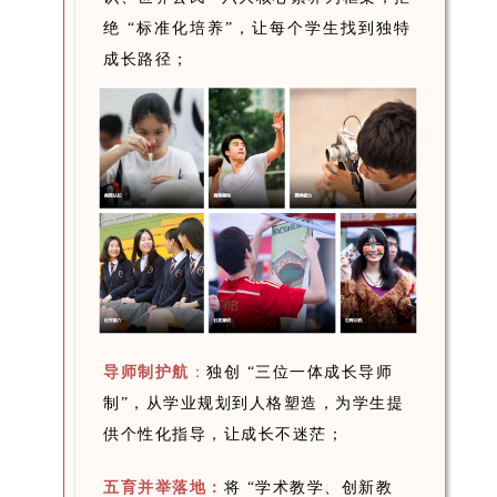
绝 “标准化培养”，让每个学生找到独特
成长路径；
导师制护航
：
独创 “三位一体成长导师
制”，从学业规划到人格塑造，为学生提
供个性化指导，让成长不迷茫；
五育并举落地：
将 “学术教学、创新教