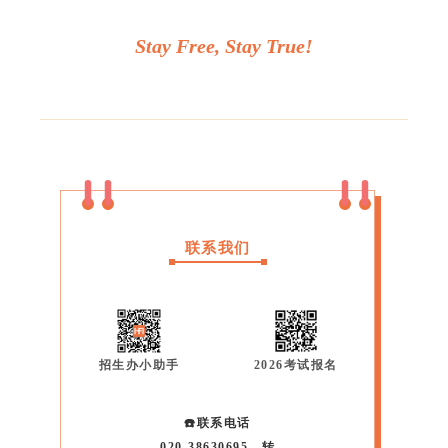
Stay Free, Stay True!
联系我们
招生办小助手
2026考试报名
☎️联系电话
020-38630695，转