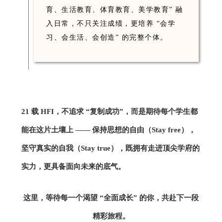
育、生活教育、体育教育、美学教育” 融
入日常，不只关注成绩，更培养 “会学
习、会生活、会创造” 的完整个体。
21 载 HFI，不追求 “复制成功”，而是期待每个学生都
能在这片土壤上 —— 保持思想的自由（Stay free），
坚守真实的自我（Stay true），既拥有走进顶尖学府的
实力，更具备面向未来的底气。
这里，等待每一个渴望 “全面成长” 的你，共赴下一段
精彩旅程。