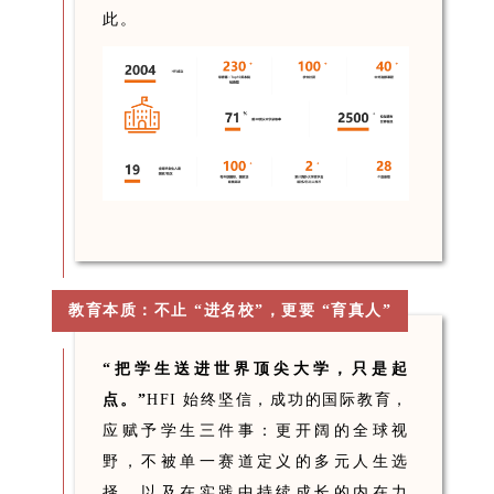
此。
教育本质：不止 “进名校”，更要 “育真人”
“把学生送进世界顶尖大学，只是起
点。”
HFI 始终坚信，成功的国际教育，
应赋予学生三件事：更开阔的全球视
野，不被单一赛道定义的多元人生选
择，以及在实践中持续成长的内在力