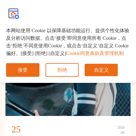
EN
本网站使用 Cookie 以保障基础功能运行、提供个性化体验
及分析访问数据。点击‘接受’即同意使用所有 Cookie，点
击‘拒绝’不同意使用Cookie，或点击‘自定义’自定义 Cookie
偏好。[接受] [拒绝] [自定义]
Cookie同意条款及管理机制
接受
拒绝
自定义
25
2026
06