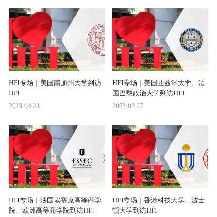
HFI专场｜美国南加州大学到访
HFI专场｜美国匹兹堡大学、法
HFI
国巴黎政治大学到访HFI
2023.04.24
2023.03.27
HFI专场｜法国埃塞克高等商学
HFI专场｜香港科技大学、波士
院、欧洲高等商学院到访HFI
顿大学到访HFI