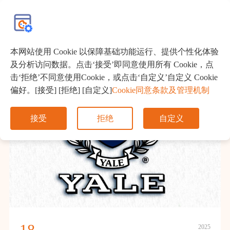
EN
本网站使用 Cookie 以保障基础功能运行、提供个性化体验
及分析访问数据。点击‘接受’即同意使用所有 Cookie，点
击‘拒绝’不同意使用Cookie，或点击‘自定义’自定义 Cookie
偏好。[接受] [拒绝] [自定义]
Cookie同意条款及管理机制
接受
拒绝
自定义
18
2025