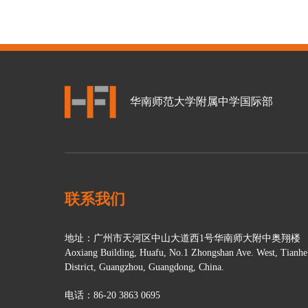
华南师范大学附属中学国际部
联系我们
地址：广州市天河区中山大道西1号华南师大附中奥翔楼
Aoxiang Building, Huafu, No.1 Zhongshan Ave. West, Tianhe
District, Guangzhou, Guangdong, China.
电话：86-20 3863 0695