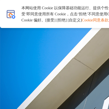
本网站使用 Cookie 以保障基础功能运行、提供
首页
关于我们
招生专区
受’即同意使用所有 Cookie，点击‘拒绝’不同意使用C
Cookie 偏好。[接受] [拒绝] [自定义]
Cookie同意