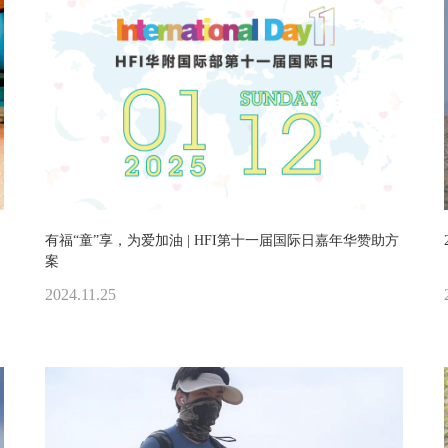
有福“童”享，为爱加油 | HFI第十一届国际日嘉年华赞助方
案
2024.11.25