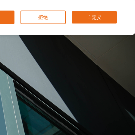
联系我们
Quick Links
CN
拒绝
自定义