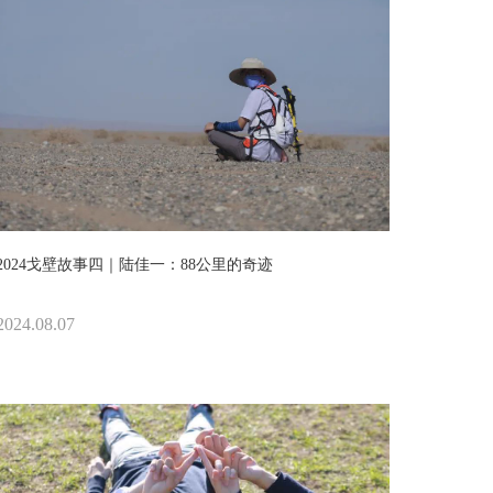
2024戈壁故事四｜陆佳一：88公里的奇迹
2024.08.07