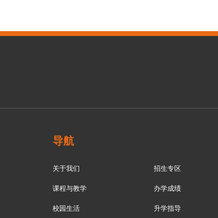
导航
关于我们
招生专区
课程与教学
办学成绩
校园生活
升学指导