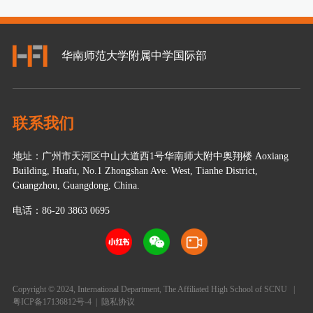
华南师范大学附属中学国际部
联系我们
地址：广州市天河区中山大道西1号华南师大附中奥翔楼 Aoxiang
Building, Huafu, No.1 Zhongshan Ave. West, Tianhe District,
Guangzhou, Guangdong, China.
电话：86-20 3863 0695
Copyright © 2024, International Department, The Affiliated High School of SCNU
|
粤ICP备17136812号-4
|
隐私协议