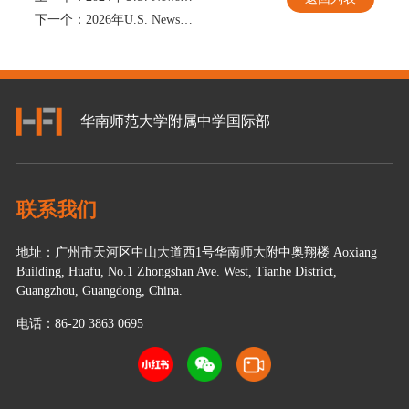
下一个：
2026年U.S. News美国综合性大学排名
华南师范大学附属中学国际部
联系我们
地址：广州市天河区中山大道西1号华南师大附中奥翔楼 Aoxiang
Building, Huafu, No.1 Zhongshan Ave. West, Tianhe District,
Guangzhou, Guangdong, China.
电话：86-20 3863 0695