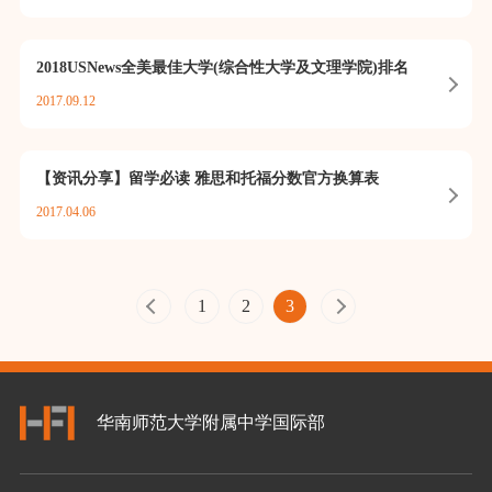
2018USNews全美最佳大学(综合性大学及文理学院)排名
2017.09.12
【资讯分享】留学必读 雅思和托福分数官方换算表
2017.04.06
1
2
3
华南师范大学附属中学国际部