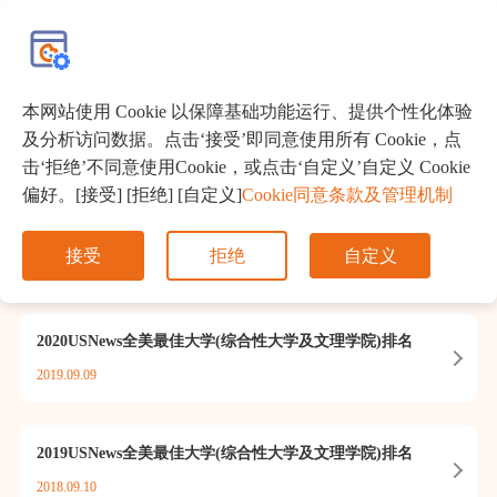
EN
本网站使用 Cookie 以保障基础功能运行、提供个性化体验
留学百科
及分析访问数据。点击‘接受’即同意使用所有 Cookie，点
击‘拒绝’不同意使用Cookie，或点击‘自定义’自定义 Cookie
偏好。[接受] [拒绝] [自定义]
Cookie同意条款及管理机制
2021USNews美国综合性大学排名
接受
拒绝
自定义
2020.09.14
2020USNews全美最佳大学(综合性大学及文理学院)排名
2019.09.09
2019USNews全美最佳大学(综合性大学及文理学院)排名
2018.09.10