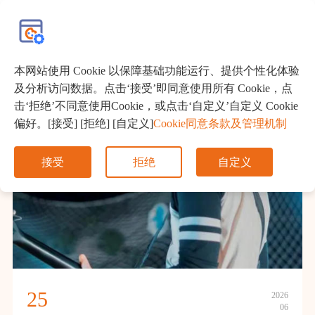
EN
本网站使用 Cookie 以保障基础功能运行、提供个性化体验
及分析访问数据。点击‘接受’即同意使用所有 Cookie，点
击‘拒绝’不同意使用Cookie，或点击‘自定义’自定义 Cookie
偏好。[接受] [拒绝] [自定义]
Cookie同意条款及管理机制
接受
拒绝
自定义
25
2026
06