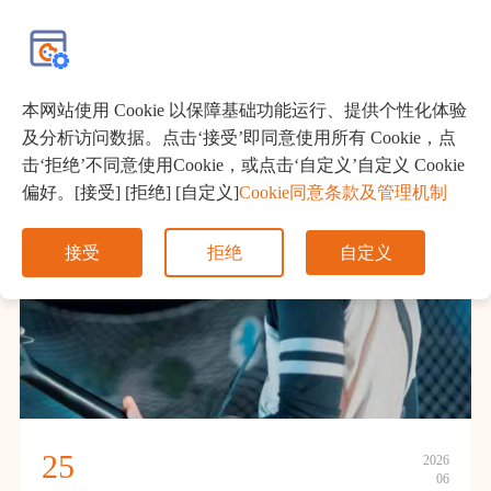
EN
本网站使用 Cookie 以保障基础功能运行、提供个性化体验
及分析访问数据。点击‘接受’即同意使用所有 Cookie，点
击‘拒绝’不同意使用Cookie，或点击‘自定义’自定义 Cookie
偏好。[接受] [拒绝] [自定义]
Cookie同意条款及管理机制
接受
拒绝
自定义
25
2026
06